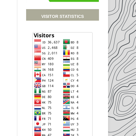
VISITOR STATISTICS