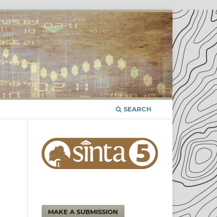
SEARCH
MAKE A SUBMISSION