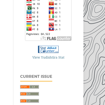
View Yudishtira Stat
CURRENT ISSUE