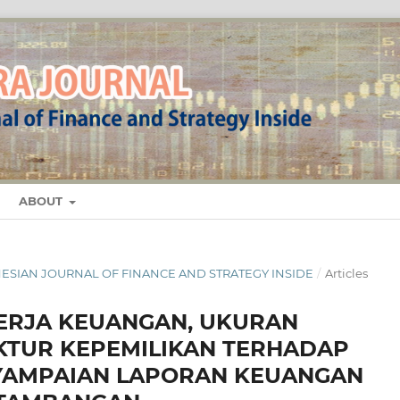
ABOUT
NDONESIAN JOURNAL OF FINANCE AND STRATEGY INSIDE
/
Articles
NERJA KEUANGAN, UKURAN
TUR KEPEMILIKAN TERHADAP
YAMPAIAN LAPORAN KEUANGAN