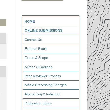
HOME
ONLINE SUBMISSIONS
Contact Us
Editorial Board
Focus & Scope
Author Guidelines
Peer Reviewer Process
Article Processing Charges
Abstracting & Indexing
N
Publication Ethics